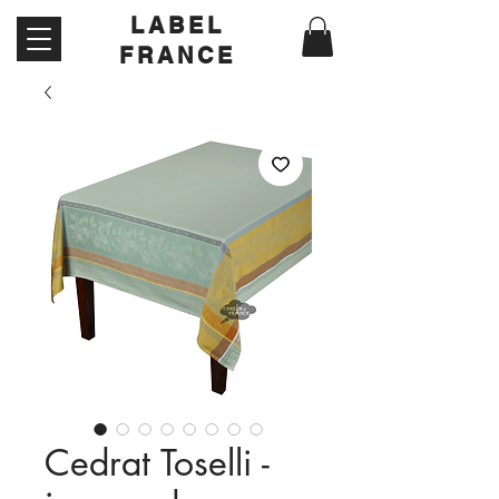
LABEL
FRANCE
Cedrat Toselli -